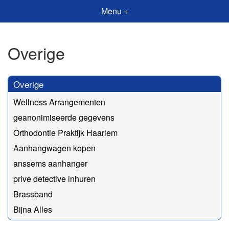
Menu +
Overige
Overige
Wellness Arrangementen
geanonimiseerde gegevens
Orthodontie Praktijk Haarlem
Aanhangwagen kopen
anssems aanhanger
prive detective inhuren
Brassband
Bijna Alles